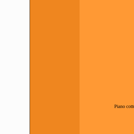
Piano cot