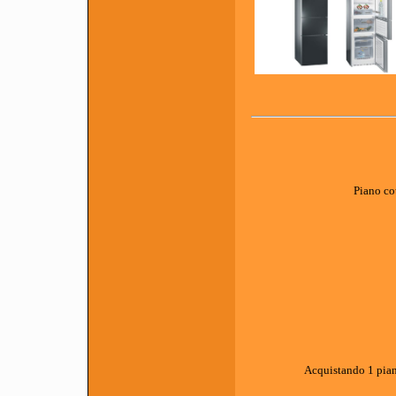
Piano co
Acquistando 1 pian